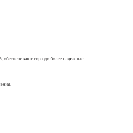
, обеспечивают гораздо более надежные
ения.