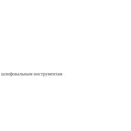
 и шлифовальным инструментам.
.