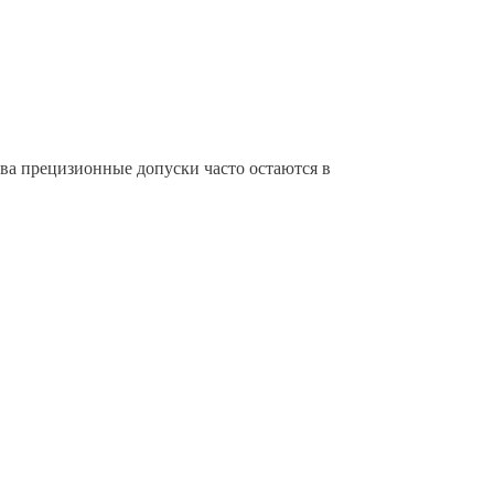
тва прецизионные допуски часто остаются в