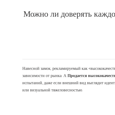
Можно ли доверять каждо
Навесной замок, рекламируемый как «высококачеств
зависимости от рынка. А
Продается высококачест
испытаний, даже если внешний вид выглядит идент
или визуальной тяжеловесностью.