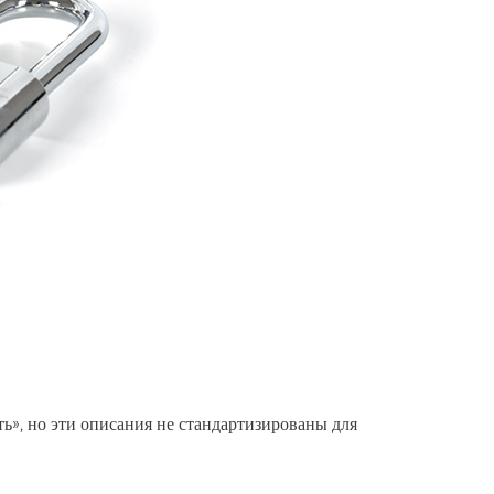
ь», но эти описания не стандартизированы для