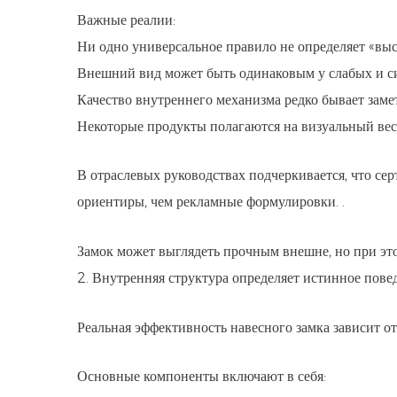
Важные реалии:
Ни одно универсальное правило не определяет «выс
Внешний вид может быть одинаковым у слабых и с
Качество внутреннего механизма редко бывает зам
Некоторые продукты полагаются на визуальный вес,
В отраслевых руководствах подчеркивается, что с
ориентиры, чем рекламные формулировки.
.
Замок может выглядеть прочным внешне, но при эт
2. Внутренняя структура определяет истинное пове
Реальная эффективность навесного замка зависит от
Основные компоненты включают в себя: