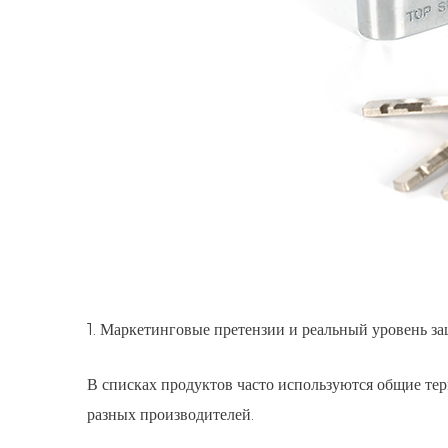
1. Маркетинговые претензии и реальный уровень з
В списках продуктов часто используются общие тер
разных производителей.