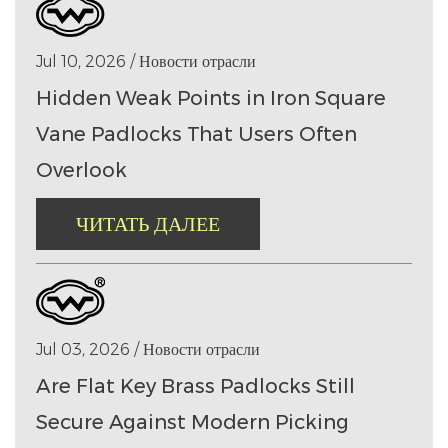
Jul 10, 2026 / Новости отрасли
Hidden Weak Points in Iron Square
Vane Padlocks That Users Often
Overlook
ЧИТАТЬ ДАЛЕЕ
Jul 03, 2026 / Новости отрасли
Are Flat Key Brass Padlocks Still
Secure Against Modern Picking