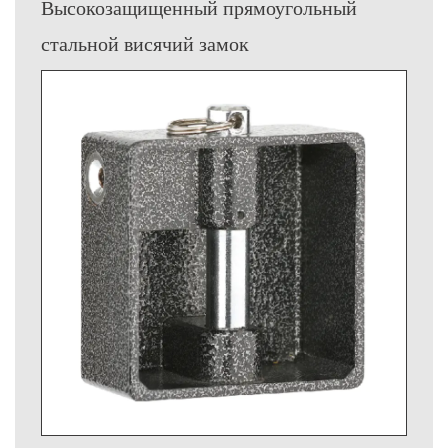
Высокозащищенный прямоугольный
стальной висячий замок