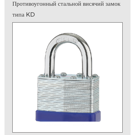
Противоугонный стальной висячий замок
типа KD