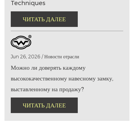
Techniques
ЧИТАТЬ ДАЛЕЕ
Jun 26, 2026 / Новости отрасли
Можно ли доверять каждому
высококачественному навесному замку,
выставленному на продажу?
ЧИТАТЬ ДАЛЕЕ