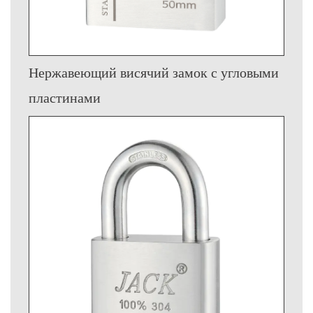
Нержавеющий висячий замок с угловыми
пластинами