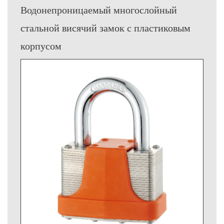
Водонепроницаемый многослойный
стальной висячий замок с пластиковым
корпусом