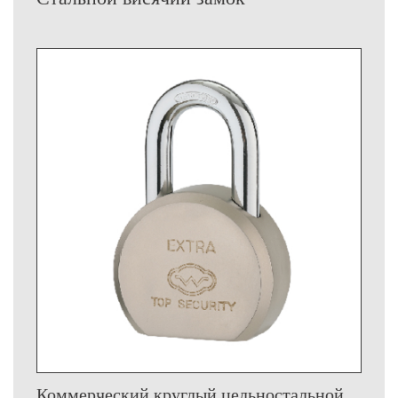
Коммерческий круглый цельностальной