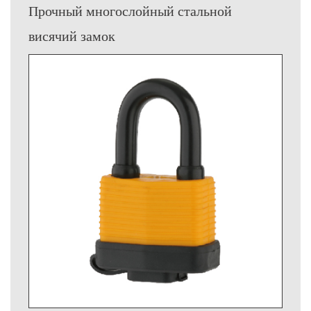
Прочный многослойный стальной
висячий замок