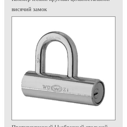
висячий замок