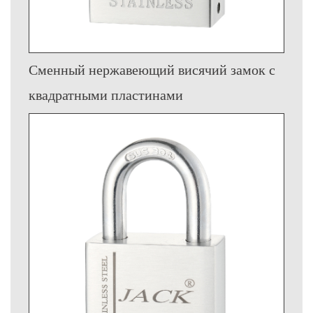
Сменный нержавеющий висячий замок с
квадратными пластинами