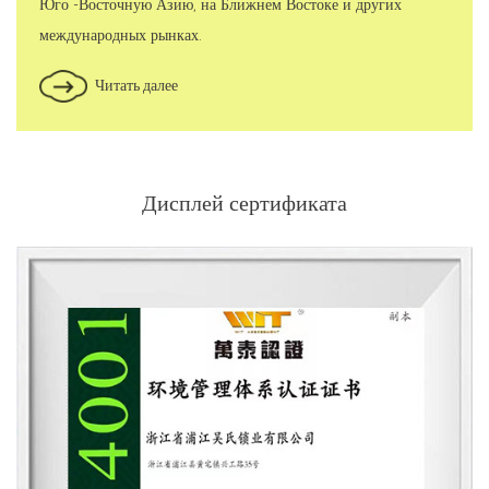
Юго -Восточную Азию, на Ближнем Востоке и других
международных рынках.
Читать далее
Дисплей сертификата