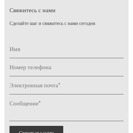
Свяжитесь с нами
Сделайте шаг и свяжитесь с нами сегодня.
Связаться с нами