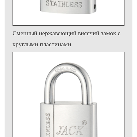
Сменный нержавеющий висячий замок с
круглыми пластинами