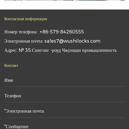
Контактная информация
Номер телефона : +86-579-84260555
Электронная почта: sales7@wushilocks.com
Адрес: № 35 Сингонг -роуд Чжуншан промышленность
Контакт