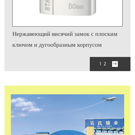
Нержавеющий висячий замок с плоским
ключом и дугообразным корпусом
›
1
2