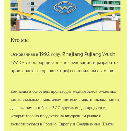
Кто мы
Основанная в 1992 году, Zhejiang Pujiang Wushi
Lock - это набор дизайна, исследований и разработок,
производства, торговых профессиональных замков.
Компания в основном производит медные замок, железные
замок, стальные замок, алюминиевые замок, цинковые замки,
дверные замки и более 300 других видов продуктов,
которые хорошо продаются на внутреннем рынке и
экспортируются в Россию, Европу и Соединенные Штаты,