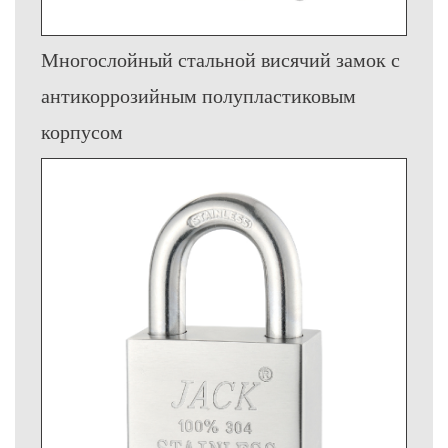
Многослойный стальной висячий замок с
антикоррозийным полупластиковым
корпусом